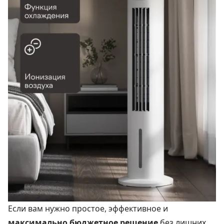
Если вам нужно простое, эффективное и
максимально бюджетное решение
без лишних