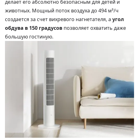
делает его абсолютно безопасным для детей и
животных. Мощный поток воздуха до 494 м³/ч
создается за счет вихревого нагнетателя, а
угол
обдува в 150 градусов
позволяет охватить даже
большую гостиную.