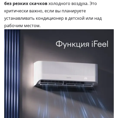
без резких скачков
холодного воздуха. Это
критически важно, если вы планируете
устанавливать кондиционер в детской или над
рабочим местом.