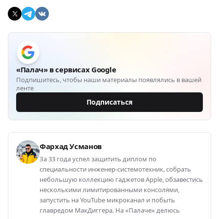
«Палач» в сервисах Google
Подпишитесь, чтобы наши материалы появлялись в вашей
ленте
Подписаться
Фархад Усманов
За 33 года успел защитить диплом по
специальности инженер-системотехник, собрать
небольшую коллекцию гаджетов Apple, обзавестись
несколькими лимитированными консолями,
запустить на YouTube микроканал и побыть
главредом МакДиггера. На «Палаче» делюсь