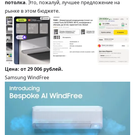
потолка
. Это, пожалуй, лучшее предложение на
рынке в этом бюджете.
Цена:
от 29 006 рублей
.
Samsung WindFree