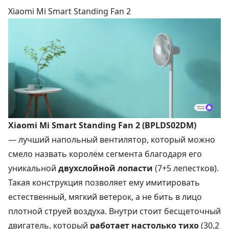
Xiaomi Mi Smart Standing Fan 2
Xiaomi Mi Smart Standing Fan 2 (BPLDS02DM)
— лучший напольный вентилятор, который можно
смело назвать королём сегмента благодаря его
уникальной
двухслойной лопасти
(7+5 лепестков).
Такая конструкция позволяет ему имитировать
естественный, мягкий ветерок, а не бить в лицо
плотной струей воздуха. Внутри стоит бесщеточный
двигатель, который
работает настолько тихо
(30,2