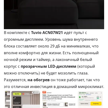
В комплекте с
Tuvio ACN07W21
идёт пульт с
огромным дисплеем. Уровень шума внутреннего
блока составляет около 29 дБ на минималках, что
вполне комфортно для жизни. Есть полноценный
ночной режим и таймер, а лаконичный белый
корпус с
прозрачным LED-дисплеем
(который
можно отключить) не будет мозолить глаза.
Разумеется,
на обогрев
он тоже работает, так что
это отличная инвестиция в домашний микроклимат.