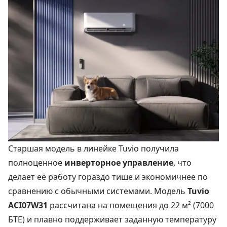
Старшая модель в линейке Tuvio получила
полноценное
инверторное управление
, что
делает её работу гораздо тише и экономичнее по
сравнению с обычными системами. Модель
Tuvio
ACI07W31
рассчитана на помещения до 22 м² (7000
БТЕ) и плавно поддерживает заданную температуру