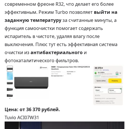
современном фреоне R32, что делает его более
эффективным. Режим Turbo позволяет
выйти на
заданную температуру
за считанные минуты, а
функция самоочистки помогает содержать
испаритель в чистоте, удаляя влагу после
выключения. Плюс тут есть эффективная система
очистки из
антибактериального
и
фотокаталитического фильтров.
Цена:
от 36 370 рублей
.
Tuvio ACI07W31