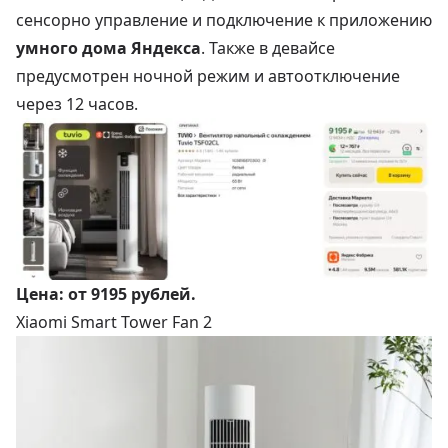
сенсорно управление и подключение к приложению
умного дома Яндекса
. Также в девайсе
предусмотрен ночной режим и автоотключение
через 12 часов.
Цена:
от 9195 рублей
.
Xiaomi Smart Tower Fan 2