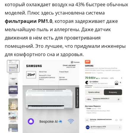
который охлаждает воздух на 43% быстрее обычных
моделей. Плюс здесь установлена система
фильтрации PM1.0
, которая задерживает даже
мельчайшую пыль и аллергены. Даже датчик
движения в нём есть для проветривания
помещений. Это лучшее, что придумали инженеры
для комфортного сна и здоровья.