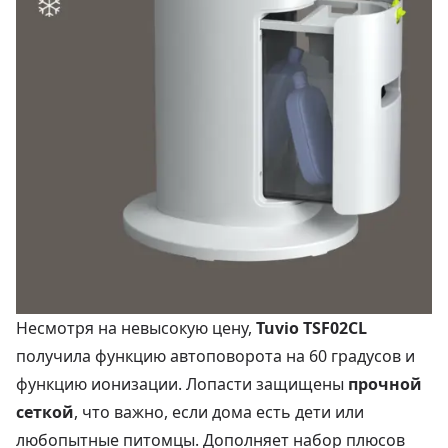
Несмотря на невысокую цену,
Tuvio TSF02CL
получила функцию автоповорота на 60 градусов и
функцию ионизации. Лопасти защищены
прочной
сеткой
, что важно, если дома есть дети или
любопытные питомцы. Дополняет набор плюсов