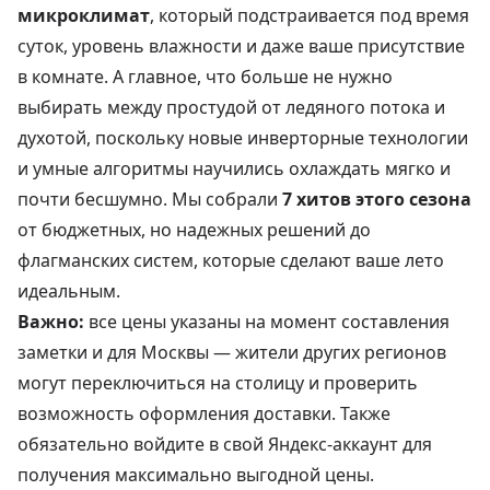
микроклимат
, который подстраивается под время
суток, уровень влажности и даже ваше присутствие
в комнате. А главное, что больше не нужно
выбирать между простудой от ледяного потока и
духотой, поскольку новые инверторные технологии
и умные алгоритмы научились охлаждать мягко и
почти бесшумно. Мы собрали
7 хитов этого сезона
от бюджетных, но надежных решений до
флагманских систем, которые сделают ваше лето
идеальным.
Важно:
все цены указаны на момент составления
заметки и для Москвы — жители других регионов
могут переключиться на столицу и проверить
возможность оформления доставки. Также
обязательно войдите в свой Яндекс-аккаунт для
получения максимально выгодной цены.