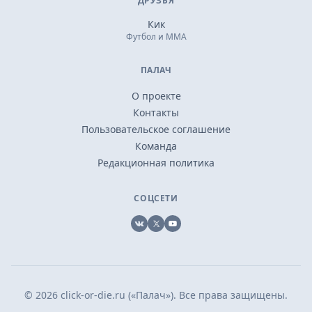
ДРУЗЬЯ
Кик
Футбол и ММА
ПАЛАЧ
О проекте
Контакты
Пользовательское соглашение
Команда
Редакционная политика
СОЦСЕТИ
VK
X
YouTube
© 2026 click-or-die.ru («Палач»). Все права защищены.