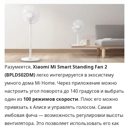
Разумеется,
Xiaomi Mi Smart Standing Fan 2
(BPLDS02DM)
легко интегрируется в экосистему
умного дома Mi Home. Через приложение можно
настроить угол поворота до 140 градусов и выбрать
один из
100 режимов скорости
. Плюс его можно
привязать к Алисе и управлять голосом. Самая
имбовая фича — возможность регулировки высоты
вентилятора. Это позволяет использовать его как