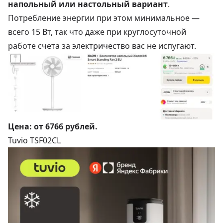
напольный или настольный вариант
.
Потребление энергии при этом минимальное —
всего 15 Вт, так что даже при круглосуточной
работе счета за электричество вас не испугают.
Цена: от
6766 рублей
.
Tuvio TSF02CL