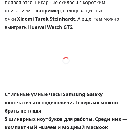
появляются шикарные скидосы с коротким
описанием –
например
, солнцезащитные
очки
Xiaomi Turok Steinhardt
. А еще, там можно
выиграть
Huawei Watch GT6
.
Стильные умные-часы Samsung Galaxy
окончательно подешевели. Теперь их можно
брать не глядя
5 шикарных ноутбуков для работы. Среди них —
компактный Huawei и мощный MacBook