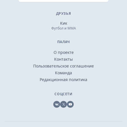
ДРУЗЬЯ
Кик
Футбол и ММА
ПАЛАЧ
О проекте
Контакты
Пользовательское соглашение
Команда
Редакционная политика
СОЦСЕТИ
VK
X
YouTube