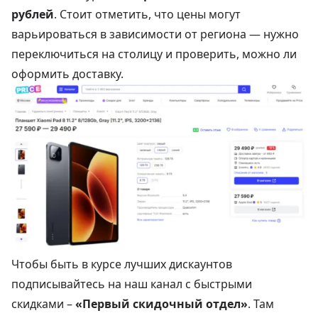
рублей
. Стоит отметить, что цены могут
варьироваться в зависимости от региона — нужно
переключиться на столицу и проверить, можно ли
оформить доставку.
Чтобы быть в курсе лучших дискаунтов
подписывайтесь на наш канал с быстрыми
скидками –
«Первый скидочный отдел»
. Там