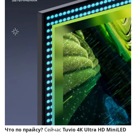
Что по прайсу?
Сейчас
Tuvio 4K Ultra HD MiniLED