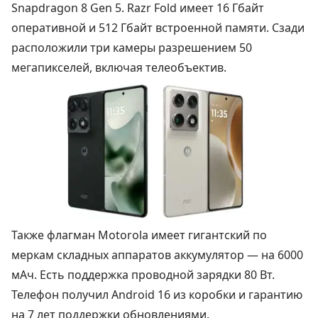
Snapdragon 8 Gen 5. Razr Fold имеет 16 Гбайт
оперативной и 512 Гбайт встроенной памяти. Сзади
расположили три камеры разрешением 50
мегапикселей, включая телеобъектив.
Также флагман Motorola имеет гигантский по
меркам складных аппаратов аккумулятор — на 6000
мАч. Есть поддержка проводной зарядки 80 Вт.
Телефон получил Android 16 из коробки и гарантию
на 7 лет поддержки обновлениями.