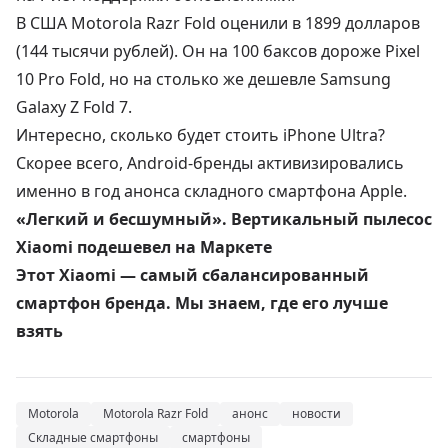
В США Motorola Razr Fold оценили в 1899 долларов
(144 тысячи рублей). Он на 100 баксов дороже Pixel
10 Pro Fold, но на столько же дешевле Samsung
Galaxy Z Fold 7.
Интересно, сколько будет стоить iPhone Ultra?
Скорее всего, Android-бренды активизировались
именно в год анонса складного смартфона Apple.
«Легкий и бесшумный». Вертикальный пылесос
Xiaomi подешевел на Маркете
Этот Xiaomi — самый сбалансированный
смартфон бренда. Мы знаем, где его лучше
взять
Motorola
Motorola Razr Fold
анонс
новости
Складные смартфоны
смартфоны