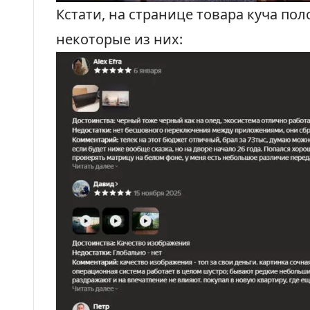
Кстати, на странице товара куча п
некоторые из них: