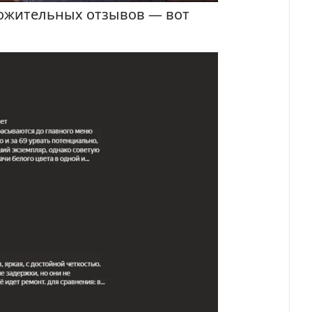
оложительных отзывов — вот