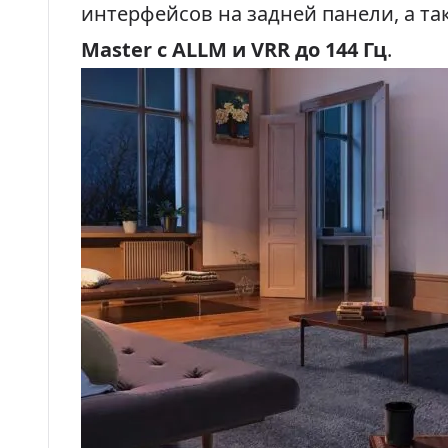
интерфейсов на задней панели, а т
Master с ALLM и VRR до 144 Гц
.