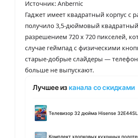
Источник: Anbernic
Гаджет имеет квадратный корпус с 
получило 3,5-дюймовый квадратный 
разрешением 720 x 720 пикселей, ко
случае геймпад с физическими кноп
старые-добрые слайдеры — телефоны
больше не выпускают.
Лучшее из
канала со скидками
Телевизор 32 дюйма Hisense 32E44SL