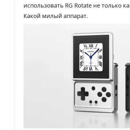
использовать RG Rotate не только ка
Какой милый аппарат.