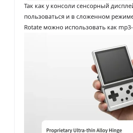
Так как у консоли сенсорный диспле
пользоваться и в сложенном режиме
Rotate можно использовать как mp3-