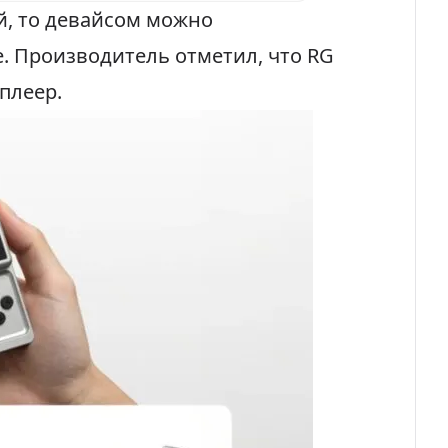
й, то девайсом можно
. Производитель отметил, что RG
плеер.