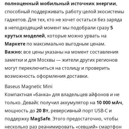
полноценный мобильный источник энергии
,
способный поддерживать работу целой экосистемы
гаджетов. Для тех, кто не хочет остаться без заряда
в неподходящий момент мы подобрали сразу
5
крутых моделей
, которые можно урвать на
Маркете
по максимально выгодным ценам.
Важно:
все цены указаны на момент составления
заметки и для Москвы — жители других регионов
могут переключиться на столицу и проверить
возможность оформления доставки.
Baseus Magnetic Mini
Компактная «банка» для владельцев айфонов и не
только. Девайс получил аккумулятор на
10 000 мАч
,
мощность до
20 Вт
, реверсивный порт USB-C и
поддержку
MagSafe
. Этого предостаточно, чтобы
несколько раз реанимировать «севший» смартфон