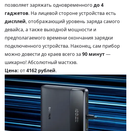
позволяет заряжать одновременного
до 4
гаджетов
. На лицевой стороне устройства есть
дисплей
, отображающий уровень заряда самого
девайса, а также выходной мощности и
предполагаемого времени окончания зарядки
подключенного устройства. Наконец, сам прибор
можно довести до краев всего за
90 минут
—
шикарно! Абсолютный мастхэв.
Цена:
от
4162 рублей
.