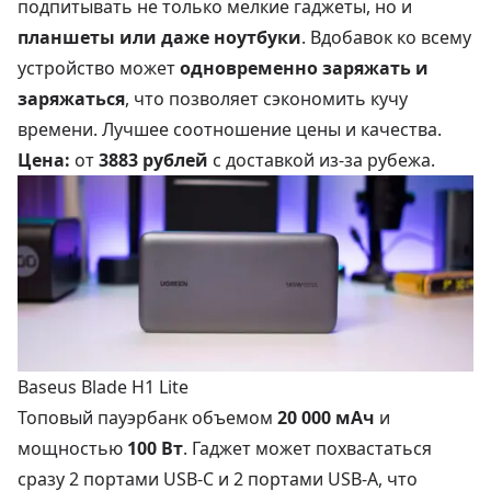
подпитывать не только мелкие гаджеты, но и
планшеты или даже ноутбуки
. Вдобавок ко всему
устройство может
одновременно заряжать и
заряжаться
, что позволяет сэкономить кучу
времени. Лучшее соотношение цены и качества.
Цена:
от
3883 рублей
с доставкой из-за рубежа.
Baseus Blade H1 Lite
Топовый пауэрбанк объемом
20 000 мАч
и
мощностью
100 Вт
. Гаджет может похвастаться
сразу 2 портами USB-C и 2 портами USB-A, что