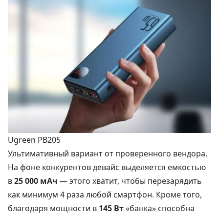
Ugreen PB205
Ультимативный вариант от проверенного вендора.
На фоне конкурентов девайс выделяется емкостью
в
25 000 мАч
— этого хватит, чтобы перезарядить
как минимум 4 раза любой смартфон. Кроме того,
благодаря мощности в
145 Вт
«банка» способна