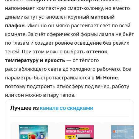
напоминает компактную смарт-колонку, но вместо
динамика тут установлен крупный
матовый
плафон
. Именно он мягко рассеивает свет по всей
комнате. За счёт сферической формы лампа не бьёт
по глазам и создаёт ровное освещение без резких
теней. При этом можно выбрать
оттенок,
температуру и яркость
— от тёплого
расслабляющего света до холодного рабочего. Все
параметры быстро настраиваются в
Mi Home
,
поэтому подстроить атмосферу под вечер, работу
или сон можно в пару тапов.
Лучшее из
канала со скидками