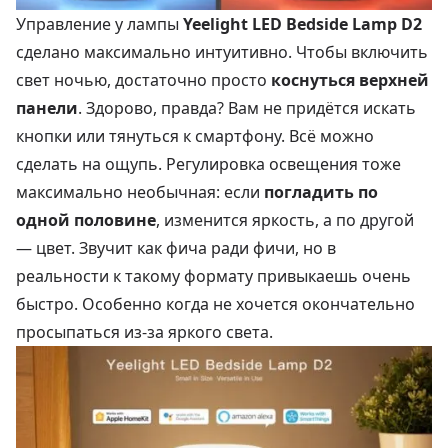
Управление у лампы
Yeelight LED Bedside Lamp D2
сделано максимально интуитивно. Чтобы включить
свет ночью, достаточно просто
коснуться верхней
панели
. Здорово, правда? Вам не придётся искать
кнопки или тянуться к смартфону. Всё можно
сделать на ощупь. Регулировка освещения тоже
максимально необычная: если
погладить по
одной половине
, изменится яркость, а по другой
— цвет. Звучит как фича ради фичи, но в
реальности к такому формату привыкаешь очень
быстро. Особенно когда не хочется окончательно
просыпаться из-за яркого света.