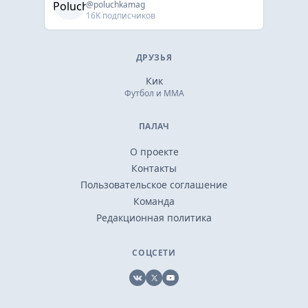
@poluchkamag
16K подписчиков
ДРУЗЬЯ
Кик
Футбол и ММА
ПАЛАЧ
О проекте
Контакты
Пользовательское соглашение
Команда
Редакционная политика
СОЦСЕТИ
VK
X
YouTube