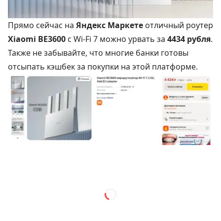
Прямо сейчас на
Яндекс Маркете
отличный роутер
Xiaomi BE3600
с Wi-Fi 7 можно урвать за
4434 рубля
.
Также не забывайте, что многие банки готовы
отсыпать кэшбек за покупки на этой платформе.