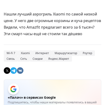
Нашли лучший аэрогриль Xiaomi по самой низкой
цене. У него две огромные корзины и куча рецептов
Видели, что Amazfit предлагает всего за 6 тысяч?
Эти смарт-часы ещё не стоили так дёшево
Wi-Fi 7
Xiaomi
Интернет
Маршрутизатор
Роутер
Связь
Сеть
Скидки
Яндекс.Маркет
«Палач» в сервисах Google
Подпишитесь, чтобы наши материалы появлялись в вашей