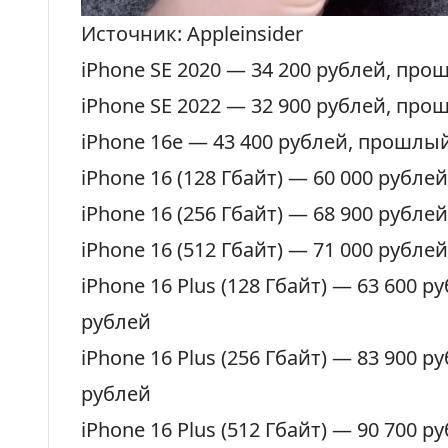
Источник: Appleinsider
iPhone SE 2020 —
34 200 рублей
, про
iPhone SE 2022 —
32 900 рублей
, про
iPhone 16e —
43 400 рублей
, прошлый
iPhone 16 (128 Гбайт) —
60 000 рублей
iPhone 16 (256 Гбайт) —
68 900 рублей
iPhone 16 (512 Гбайт) —
71 000 рублей
iPhone 16 Plus (128 Гбайт) —
63 600 р
рублей
iPhone 16 Plus (256 Гбайт) —
83
9
00 р
рублей
iPhone 16 Plus (512 Гбайт) —
90 700 р