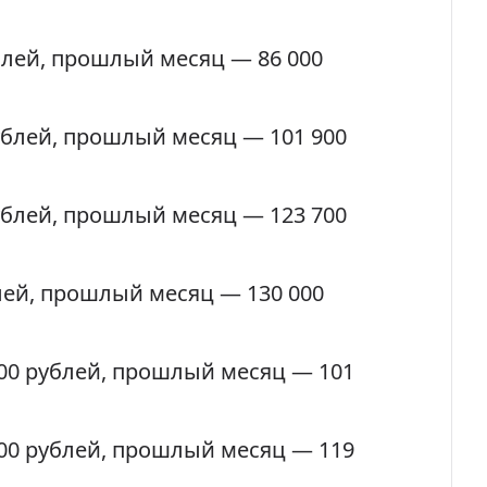
блей
, прошлый месяц — 86 000
ублей
, прошлый месяц — 101 900
ублей
, прошлый месяц — 123 700
лей
, прошлый месяц — 130 000
00 рублей
, прошлый месяц — 101
00 рублей
, прошлый месяц — 119