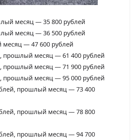
шлый месяц — 35 800 рублей
шлый месяц — 36 500 рублей
 месяц — 47 600 рублей
, прошлый месяц — 61 400 рублей
, прошлый месяц — 71 900 рублей
, прошлый месяц — 95 000 рублей
ублей
, прошлый месяц — 73 400
ублей
, прошлый месяц — 78 800
ублей
, прошлый месяц — 94 700