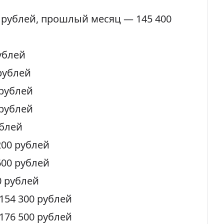
 рублей
, прошлый месяц — 145 400
ублей
рублей
 рублей
 рублей
ублей
200 рублей
600 рублей
0 рублей
154 300 рублей
176 500 рублей