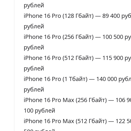
рублей
iPhone 16 Pro (128 Гбайт) —
89 400 ру
рублей
iPhone 16 Pro (256 Гбайт) —
100 500 р
рублей
iPhone 16 Pro (512 Гбайт) —
115 900 р
рублей
iPhone 16 Pro (1 Тбайт) —
140 000 руб
рублей
iPhone 16 Pro Max (256 Гбайт) —
106 9
100 рублей
iPhone 16 Pro Max (512 Гбайт) —
122 5