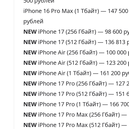
500 рублей
iPhone 16 Pro Max (1 Тбайт) —
147 500
рублей
NEW
iPhone 17 (256 Гбайт) —
98 600 р
NEW
iPhone 17 (512 Гбайт) —
136 813 
NEW
iPhone Air (256 Гбайт) —
100 000
NEW
iPhone Air (512 Гбайт) —
123 200
NEW
iPhone Air (1 Тбайт) —
161 200 р
NEW
iPhone 17 Pro (256 Гбайт) —
127 
NEW
iPhone 17 Pro (512 Гбайт) —
151 
NEW
iPhone 17 Pro (1 Тбайт) —
166 70
NEW
iPhone 17 Pro Max (256 Гбайт) —
NEW
iPhone 17 Pro Max (512 Гбайт) —