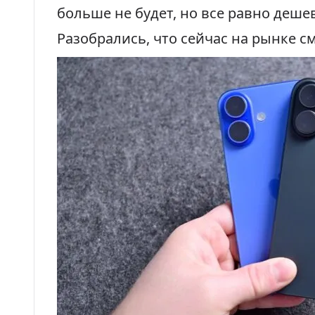
больше не будет, но все равно деше
Разобрались, что сейчас на рынке с