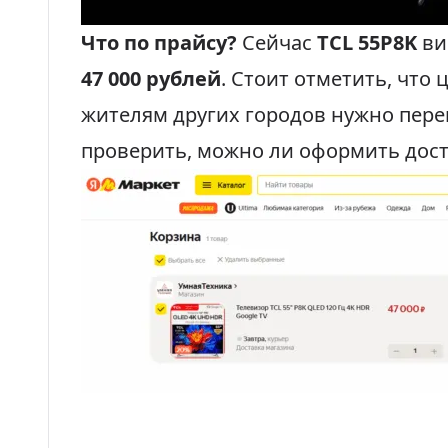
Что по прайсу?
Сейчас
TCL 55P8K
ви
47 000 рублей
. Стоит отметить, что
жителям других городов нужно пере
проверить, можно ли оформить дост