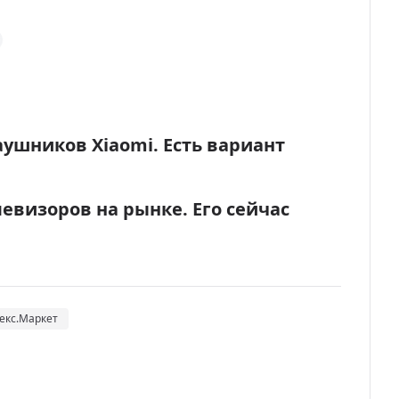
ушников Xiaomi. Есть вариант
левизоров на рынке. Его сейчас
екс.Маркет