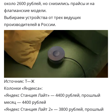
около 2600 рублей, но снизились прайсы и на
флагманские модели.
Выбираем устройства от трех ведущих
производителей в России.
Источник: Т—Ж
Колонки «Яндекса»:
«Яндекс Станция Лайт» —
4400 рублей
, прошлый
месяц — 4400 рублей
«Яндекс Станция Лайт 2» —
3800 рублей
, прошлый