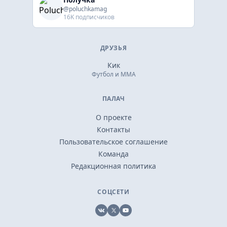
@poluchkamag
16K подписчиков
ДРУЗЬЯ
Кик
Футбол и ММА
ПАЛАЧ
О проекте
Контакты
Пользовательское соглашение
Команда
Редакционная политика
СОЦСЕТИ
VK
X
YouTube