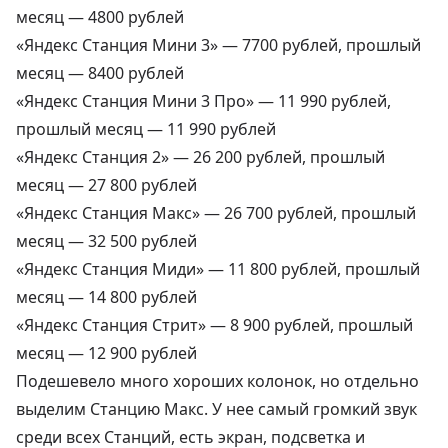
месяц — 4800 рублей
«Яндекс Станция Мини 3» —
7700 рублей
, прошлый
месяц — 8400 рублей
«Яндекс Станция Мини 3 Про» —
11 990 рублей
,
прошлый месяц — 11 990 рублей
«Яндекс Станция 2» —
26 200 рублей
, прошлый
месяц — 27 800 рублей
«Яндекс Станция Макс» —
26 700 рублей
, прошлый
месяц — 32 500 рублей
«Яндекс Станция Миди» —
11 800 рублей
, прошлый
месяц — 14 800 рублей
«Яндекс Станция Стрит» —
8 900 рублей
, прошлый
месяц — 12 900 рублей
Подешевело много хороших колонок, но отдельно
выделим Станцию Макс. У нее самый громкий звук
среди всех Станций, есть экран, подсветка и