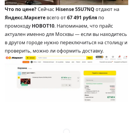
Что по цене?
Сейчас
Hisense 55U7NQ
отдают на
Яндекс.Маркете
всего от
67 491 рубля
по
промокоду
HOBOT10
. Напоминаем, что прайс
актуален именно для Москвы — если вы находитесь
в другом городе нужно переключиться на столицу и
проверить, можно ли оформить доставку.