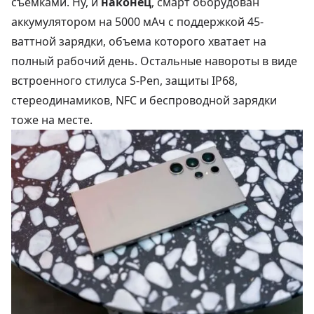
съемками. Ну, и
наконец
, смарт оборудован
аккумулятором на 5000 мАч с поддержкой 45-
ваттной зарядки, объема которого хватает на
полный рабочий день. Остальные навороты в виде
встроенного стилуса S-Pen, защиты IP68,
стереодинамиков, NFC и беспроводной зарядки
тоже на месте.