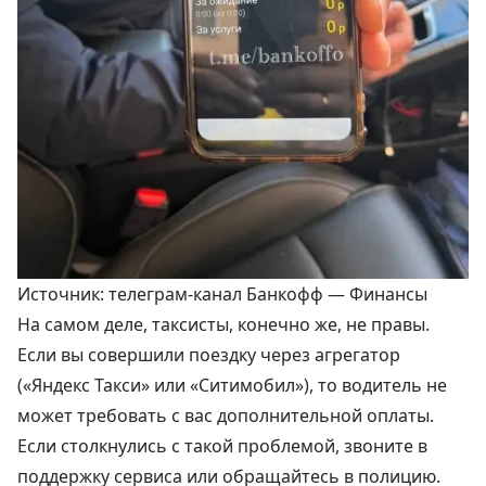
Источник: телеграм-канал Банкофф — Финансы
На самом деле, таксисты, конечно же, не правы.
Если вы совершили поездку через агрегатор
(«Яндекс Такси» или «Ситимобил»), то водитель не
может требовать с вас дополнительной оплаты.
Если столкнулись с такой проблемой, звоните в
поддержку сервиса или обращайтесь в полицию.