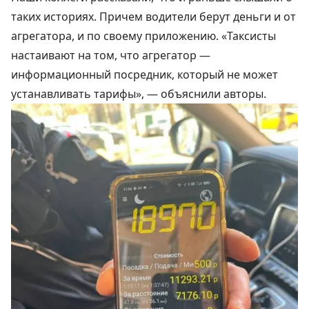
таких историях. Причем водители берут деньги и от
агрегатора, и по своему приложению. «Таксисты
настаивают на том, что агрегатор —
информационный посредник, который не может
устанавливать тарифы», — объяснили авторы.