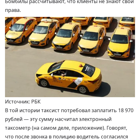
Бомбилы рассчитывают, что клиенты не знают свои
права.
Источник: РБК
В той истории таксист потребовал заплатить 18 970
рублей — эту сумму насчитал электронный
таксометр (на самом деле, приложение). Говорят,
что после звонка в полицию водитель согласился