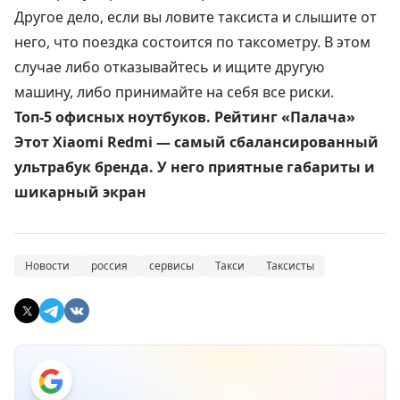
Другое дело, если вы ловите таксиста и слышите от
него, что поездка состоится по таксометру. В этом
случае либо отказывайтесь и ищите другую
машину, либо принимайте на себя все риски.
Топ-5 офисных ноутбуков. Рейтинг «Палача»
Этот Xiaomi Redmi — самый сбалансированный
ультрабук бренда. У него приятные габариты и
шикарный экран
Новости
россия
сервисы
Такси
Таксисты