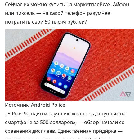
Сейчас их можно купить на маркетплейсах. Айфон
или пиксель — на какой телефон разумнее
потратить свои 50 тысяч рублей?
Источник: Android Police
«У Pixel 9a один из лучших экранов, доступных на
смартфоне за 500 долларов», — обзор начали со
сравнения дисплеев. Единственная придирка —