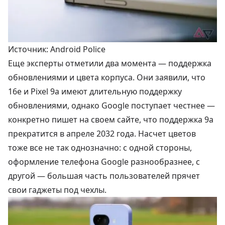
Источник: Android Police
Еще эксперты отметили два момента — поддержка
обновлениями и цвета корпуса. Они заявили, что
16e и Pixel 9a имеют длительную поддержку
обновлениями, однако Google поступает честнее —
конкретно пишет на своем сайте, что поддержка 9a
прекратится в апреле 2032 года. Насчет цветов
тоже все не так однозначно: с одной стороны,
оформление телефона Google разнообразнее, с
другой — большая часть пользователей прячет
свои гаджеты под чехлы.