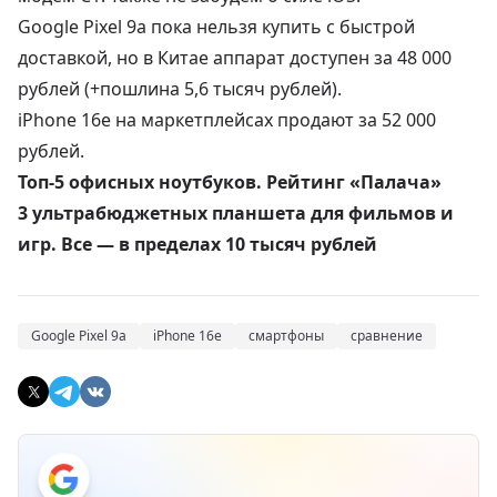
Google Pixel 9a пока нельзя купить с быстрой
доставкой, но в Китае аппарат доступен за
48 000
рублей
(+пошлина 5,6 тысяч рублей).
iPhone 16e на маркетплейсах продают за
52 000
рублей
.
Топ-5 офисных ноутбуков. Рейтинг «Палача»
3 ультрабюджетных планшета для фильмов и
игр. Все — в пределах 10 тысяч рублей
Google Pixel 9a
iPhone 16e
смартфоны
сравнение