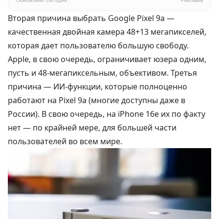
Обновлено сегодня
Реклама
Вторая причина выбрать Google Pixel 9a —
качественная двойная камера 48+13 мегапикселей,
которая дает пользователю большую свободу.
Apple, в свою очередь, ограничивает юзера одним,
пусть и 48-мегапиксельным, объективом. Третья
причина — ИИ-функции, которые полноценно
работают на Pixel 9a (многие доступны даже в
России). В свою очередь, на iPhone 16e их по факту
нет — по крайней мере, для большей части
пользователей во всем мире.