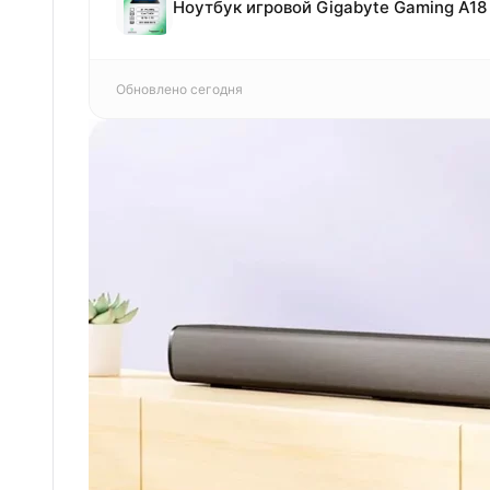
Обновлено сегодня