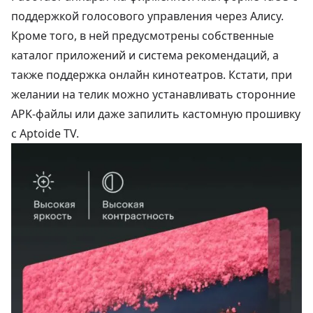
поддержкой голосового управления через Алису.
Кроме того, в ней предусмотрены собственные
каталог приложений и система рекомендаций, а
также поддержка онлайн кинотеатров. Кстати, при
желании на телик можно устанавливать сторонние
APK-файлы или даже запилить кастомную прошивку
с Aptoide TV.