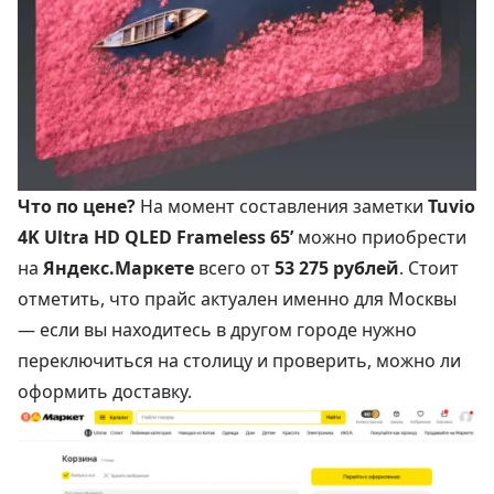
Что по цене?
На момент составления заметки
Tuvio
4K Ultra HD QLED Frameless 65’
можно приобрести
на
Яндекс.Маркете
всего от
53 275 рублей
. Стоит
отметить, что прайс актуален именно для Москвы
— если вы находитесь в другом городе нужно
переключиться на столицу и проверить, можно ли
оформить доставку.