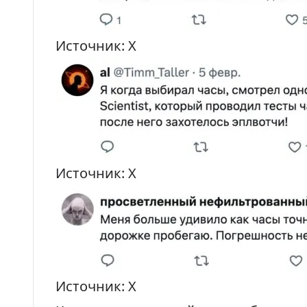
Источник: X
Источник: X
Источник: X