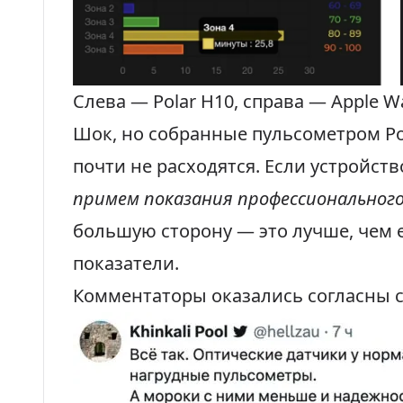
Слева — Polar H10, справа — Apple Wa
Шок, но собранные пульсометром Po
почти не расходятся. Если устройств
примем показания профессионального
большую сторону — это лучше, чем 
показатели.
Комментаторы оказались согласны с