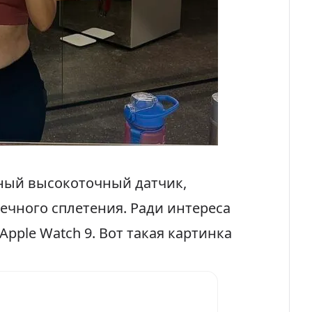
дный высокоточный датчик,
ечного сплетения. Ради интереса
pple Watch 9. Вот такая картинка