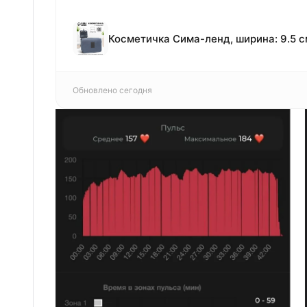
Обновлено сегодня