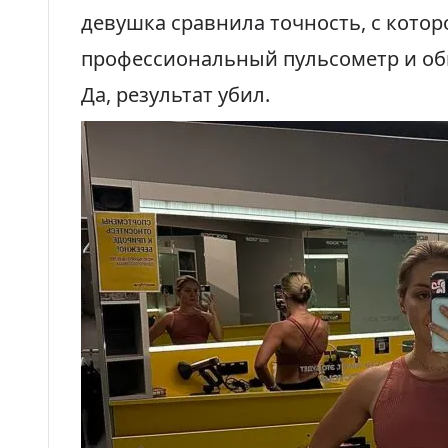
девушка
сравнила
точность, с кото
профессиональный пульсометр и об
Да, результат убил.