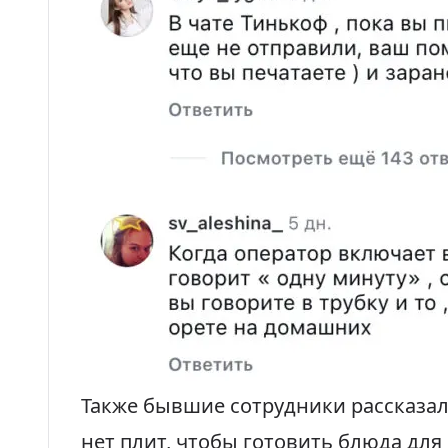
Также бывшие сотрудники рассказал
нет плит, чтобы готовить блюда для 