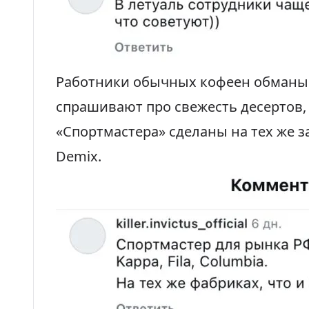
Работники обычных кофеен обманыв
спрашивают про свежесть десертов, 
«Спортмастера» сделаны на тех же з
Demix.