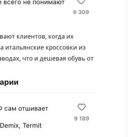
ают клиентов, когда их
а итальянские кроссовки из
аводах, что и дешевая обувь от