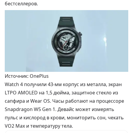
бестселлеров.
Источник: OnePlus
Watch 4 получили 43-мм корпус из металла, экран
LTPO AMOLED на 1,5 дюйма, защитное стекло из
сапфира и Wear OS. Часы работают на процессоре
Snapdragon W5 Gen 1. Девайс может измерять
пульс и кислород в крови, мониторить сон, чекать
VO2 Max и температуру тела.