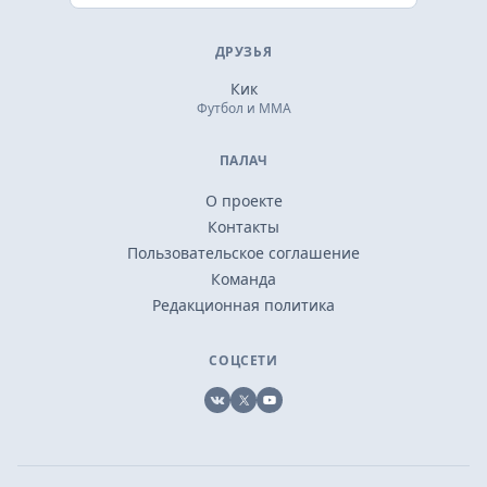
ДРУЗЬЯ
Кик
Футбол и ММА
ПАЛАЧ
О проекте
Контакты
Пользовательское соглашение
Команда
Редакционная политика
СОЦСЕТИ
VK
X
YouTube