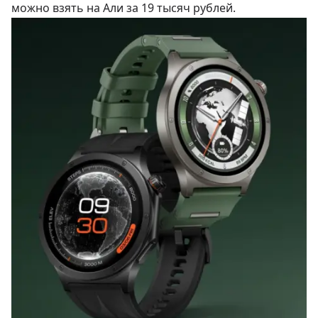
можно взять на Али за
19 тысяч рублей
.