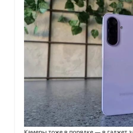
Камеры тоже в порядке — в гаджет 