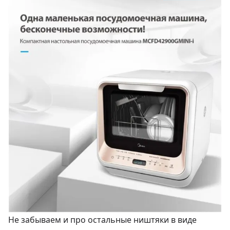
Не забываем и про остальные ништяки в виде