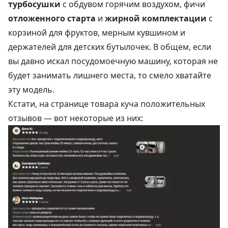
турбосушки
с обдувом горячим воздухом, фичи
отложенного старта
и
жирной комплектации
с
корзиной для фруктов, мерным кувшином и
держателей для детских бутылочек. В общем, если
вы давно искал посудомоечную машину, которая не
будет занимать лишнего места, то смело хватайте
эту модель.
Кстати, на странице товара куча положительных
отзывов — вот некоторые из них: