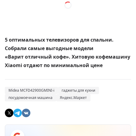
5 оптимальных телевизоров для спальни.
Собрали самые выгодные модели
«Варит отличный кофе». Хитовую кофемашину
Xiaomi отдают по минимальной цене
Midea MCFD42900GMINI-i
гаджеты для кухни
посудомоечная машина
Яндекс.Маркет