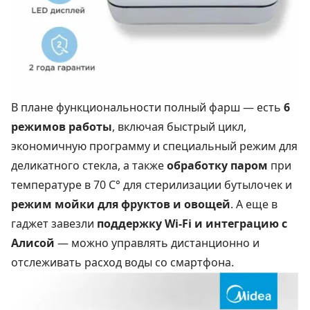
В плане функциональности полный фарш — есть
6
режимов работы
, включая быстрый цикл,
экономичную программу и специальный режим для
деликатного стекла, а также
обработку паром
при
температуре в 70 С° для стерилизации бутылочек и
режим мойки для фруктов и овощей
. А еще в
гаджет завезли
поддержку Wi-Fi и интеграцию с
Алисой
— можно управлять дистанционно и
отслеживать расход воды со смартфона.