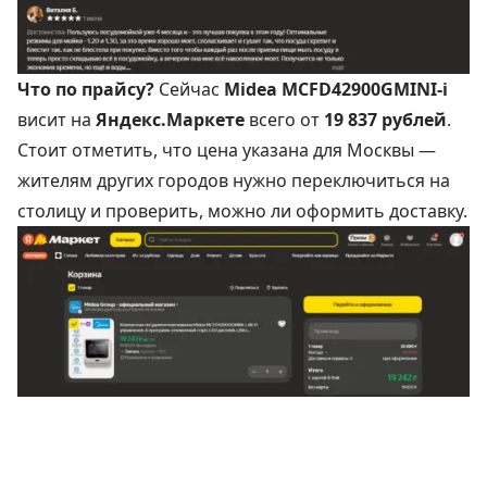
Что по прайсу?
Сейчас
Midea MCFD42900GMINI-i
висит на
Яндекс.Маркете
всего от
19 837 рублей
.
Стоит отметить, что цена указана для Москвы —
жителям других городов нужно переключиться на
столицу и проверить, можно ли оформить доставку.