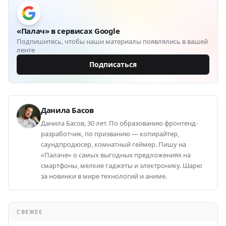
«Палач» в сервисах Google
Подпишитесь, чтобы наши материалы появлялись в вашей
ленте
Подписаться
Данила Басов
Данила Басов, 30 лет. По образованию фронтенд-
разработчик, по призванию — копирайтер,
саундпродюсер, комнатный геймер. Пишу на
«Палаче» о самых выгодных предложениях на
смартфоны, мелкие гаджеты и электронику. Шарю
за новинки в мире технологий и аниме.
СВЕЖЕЕ