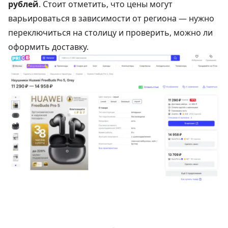
рублей
. Стоит отметить, что цены могут
варьироваться в зависимости от региона — нужно
переключиться на столицу и проверить, можно ли
оформить доставку.