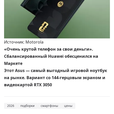
Источник: Motorola
«Очень крутой телефон за свои деньги».
Сбалансированный Huawei обесценился на
Маркете
Этот Asus — самый выгодный игровой ноутбук
на рынке. Вариант со 144-герцовым экраном и
видеокартой RTX 3050
2026
подборки
смартфоны
цены