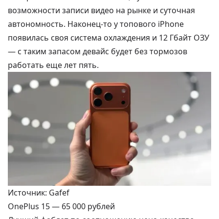
возможности записи видео на рынке и суточная
автономность. Наконец-то у топового iPhone
появилась своя система охлаждения и 12 Гбайт ОЗУ
— с таким запасом девайс будет без тормозов
работать еще лет пять.
Источник: Gafef
OnePlus 15 —
65 000 рублей