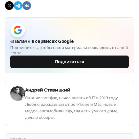
«Палач» в сервисах Google
Подпишитесь, чтобы наши материалы появлялись в вашей
ленте
Подписаться
Андрей Ставицкий
Окончил истфак, начал писать об IT в 2013 году.
Люблю рассказывать про iPhone и Mac, новые
медиа, автомобили, еду, гаджеты умного дома,
делаю обзоры.