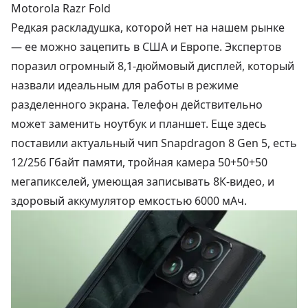
Motorola Razr Fold
Редкая раскладушка, которой нет на нашем рынке
— ее можно зацепить в США и Европе. Экспертов
поразил огромный 8,1-дюймовый дисплей, который
назвали идеальным для работы в режиме
разделенного экрана. Телефон действительно
может заменить ноутбук и планшет. Еще здесь
поставили актуальный чип Snapdragon 8 Gen 5, есть
12/256 Гбайт памяти, тройная камера 50+50+50
мегапикселей, умеющая записывать 8К-видео, и
здоровый аккумулятор емкостью 6000 мАч.