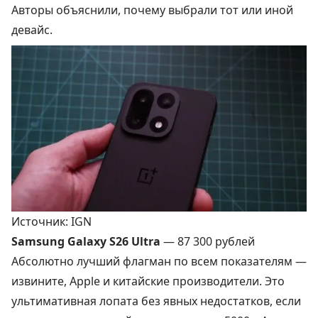
Авторы объяснили, почему выбрали тот или иной
девайс.
Источник: IGN
Samsung Galaxy S26 Ultra
—
87 300 рублей
Абсолютно лучший флагман по всем показателям —
извините, Apple и китайские производители. Это
ультимативная лопата без явных недостатков, если