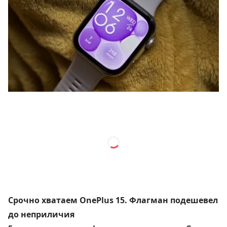
Срочно хватаем OnePlus 15. Флагман подешевел
до неприличия