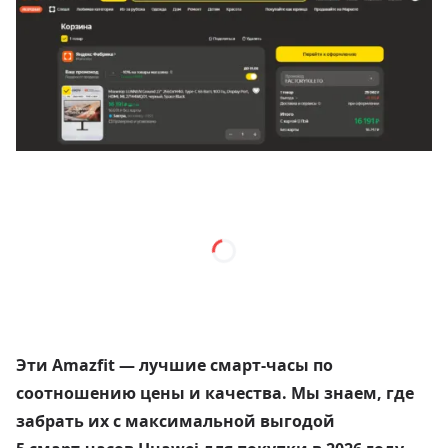
Эти Amazfit — лучшие смарт-часы по
соотношению цены и качества. Мы знаем, где
забрать их с максимальной выгодой