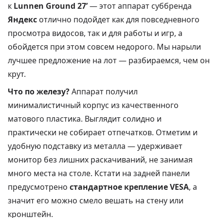
к
Lunnen Ground 27’
— этот аппарат суббренда
Яндекс
отлично подойдет как для повседневного
просмотра видосов, так и для работы и игр, а
обойдется при этом совсем недорого. Мы нарыли
лучшее предложение на лот — разбираемся, чем он
крут.
Что по железу?
Аппарат получил
минималистичный корпус из качественного
матового пластика. Выглядит солидно и
практически не собирает отпечатков. Отметим и
удобную подставку из металла — удерживает
монитор без лишних раскачиваний, не занимая
много места на столе. Кстати на задней панели
предусмотрено
стандартное крепление VESA
, а
значит его можно смело вешать на стену или
кронштейн.