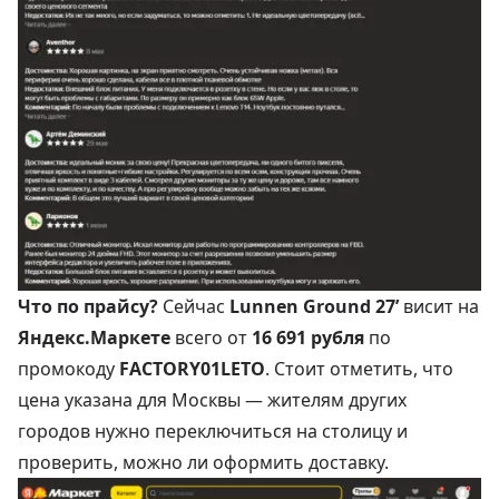
Что по прайсу?
Сейчас
Lunnen Ground 27’
висит на
Яндекс.Маркете
всего от
16 691 рубля
по
промокоду
FACTORY01LETO
. Стоит отметить, что
цена указана для Москвы — жителям других
городов нужно переключиться на столицу и
проверить, можно ли оформить доставку.