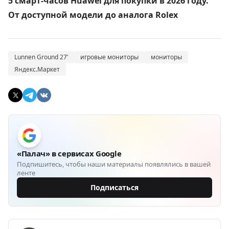
5 смарт-часов Huawei для покупки в 2026 году.
От доступной модели до аналога Rolex
Lunnen Ground 27’
игровые мониторы
мониторы
Яндекс.Маркет
«Палач» в сервисах Google
Подпишитесь, чтобы наши материалы появлялись в вашей
ленте
Подписаться