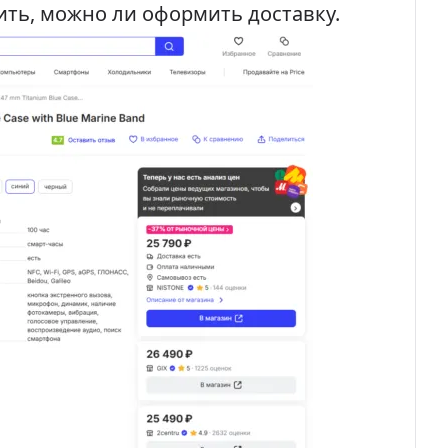
ить, можно ли оформить доставку.