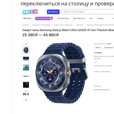
переключиться на столицу и провер