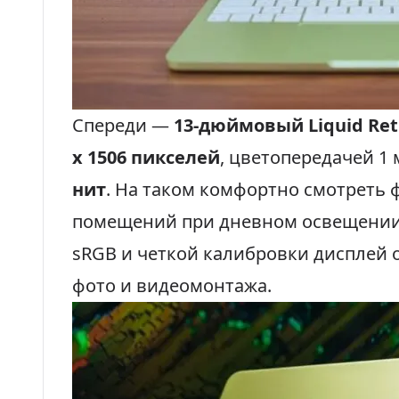
Спереди —
13-дюймовый Liquid Ret
х 1506 пикселей
, цветопередачей 1
нит
. На таком комфортно смотреть 
помещений при дневном освещении. 
sRGB и четкой калибровки дисплей 
фото и видеомонтажа.