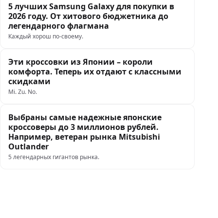
5 лучших Samsung Galaxy для покупки в
2026 году. От хитового бюджетника до
легендарного флагмана
Каждый хорош по-своему.
Эти кроссовки из Японии – короли
комфорта. Теперь их отдают с классными
скидками
Mi. Zu. No.
Выбраны самые надежные японские
кроссоверы до 3 миллионов рублей.
Например, ветеран рынка Mitsubishi
Outlander
5 легендарных гигантов рынка.