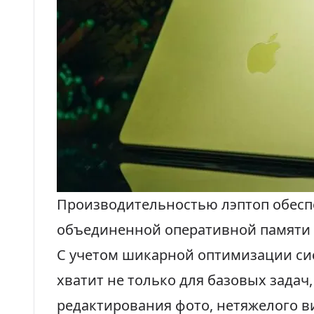
Производительностью лэптоп обесп
объединенной оперативной памяти
С учетом шикарной оптимизации си
хватит не только для базовых задач,
редактирования фото, нетяжелого в