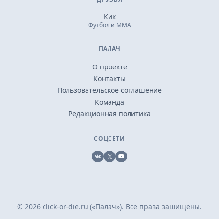
Кик
Футбол и ММА
ПАЛАЧ
О проекте
Контакты
Пользовательское соглашение
Команда
Редакционная политика
СОЦСЕТИ
VK
X
YouTube
© 2026 click-or-die.ru («Палач»). Все права защищены.