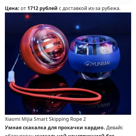
Цена:
от
1712 рублей
с доставкой из-за рубежа.
Xiaomi Mijia Smart Skipping Rope 2
Умная скакалка для прокачки кардио.
Девайс
оборудован
уникальной конструкцией без