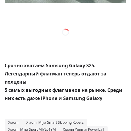
Срочно хватаем Samsung Galaxy S25.
Легендарный флагман теперь отдают за
полцены
5 самых выгодных флагманов на рынке. Среди
них есть даже iPhone и Samsung Galaxy
Xiaomi
Xiaomi Mijia Smart Skipping Rope 2
Xiaomi Mijia Sport MJYL01YM
Xiaomi Yunmai Powerball