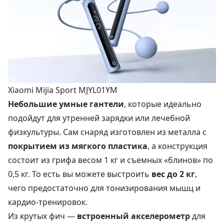
Xiaomi Mijia Sport MJYL01YM
Небольшие умные гантели
, которые идеально
подойдут для утренней зарядки или лечебной
физкультуры. Сам снаряд изготовлен из металла с
покрытием из мягкого пластика
, а конструкция
состоит из грифа весом 1 кг и съемных «блинов» по
0,5 кг. То есть вы можете выстроить
вес до 2 кг
,
чего предостаточно для тонизирования мышц и
кардио-тренировок.
Из крутых фич —
встроенный акселерометр
для