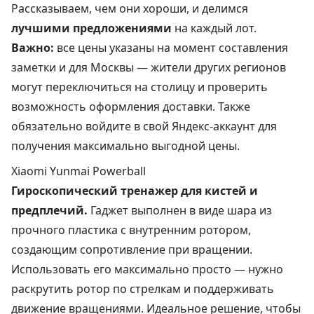
Рассказываем, чем они хороши, и делимся
лучшими предложениями
на каждый лот.
Важно:
все цены указаны на момент составления
заметки и для Москвы — жители других регионов
могут переключиться на столицу и проверить
возможность оформления доставки. Также
обязательно войдите в свой Яндекс-аккаунт для
получения максимально выгодной цены.
Xiaomi Yunmai Powerball
Гироскопический тренажер для кистей и
предплечий.
Гаджет выполнен в виде шара из
прочного пластика с внутренним ротором,
создающим сопротивление при вращении.
Использовать его максимально просто — нужно
раскрутить ротор по стрелкам и поддерживать
движение вращениями. Идеальное решение, чтобы