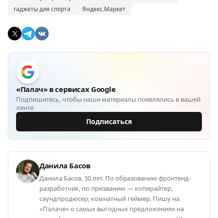
гаджеты для спорта
Яндекс.Маркет
«Палач» в сервисах Google
Подпишитесь, чтобы наши материалы появлялись в вашей
ленте
Подписаться
Данила Басов
Данила Басов, 30 лет. По образованию фронтенд-
разработчик, по призванию — копирайтер,
саундпродюсер, комнатный геймер. Пишу на
«Палаче» о самых выгодных предложениях на