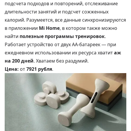
подсчета подходов и повторений, отслеживание
длительности занятий и подсчет сожженных
калорий. Разумеется, все данные синхронизируются
в приложении
Mi Home
, в котором также можно
найти
полезные программы тренировок
.
Работает устройство от двух АА-батареек — при
ежедневном использовании их ресурса хватит
аж
на 200 дней
. Хватаем без раздумий.
Цена:
от
7921 рубля
.