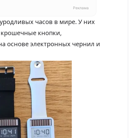
Реклама
уродливых часов в мире. У них
, крошечные кнопки,
а основе электронных чернил и