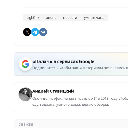
LightInk
анонс
новости
умные часы
«Палач» в сервисах Google
Подпишитесь, чтобы наши материалы появлялись в
Андрей Ставицкий
Окончил истфак, начал писать об IT в 2013 году. Лю
еду, гаджеты умного дома, делаю обзоры.
СВЕЖЕЕ