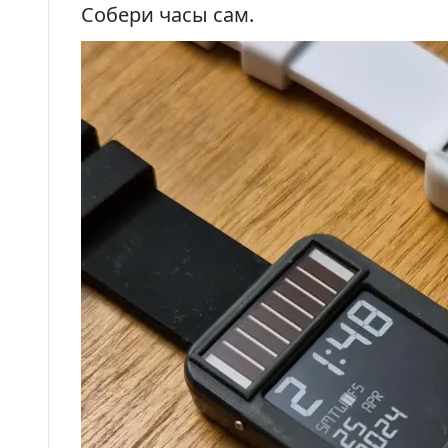
Собери часы сам.