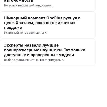
автономность
Но есть и небольшой недостаток.
Шикарный компакт OnePlus рухнул в
цене. Хватаем, пока он не исчез из
продажи
Истинный топ за свои деньги.
Эксперты назвали лучшие
полноразмерные наушники. Тут только
доступные и проверенные модели
Выбор ограничен четырьмя гарнитурами.