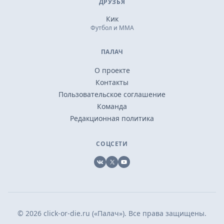
ДРУЗЬЯ
Кик
Футбол и ММА
ПАЛАЧ
О проекте
Контакты
Пользовательское соглашение
Команда
Редакционная политика
СОЦСЕТИ
VK
X
YouTube
© 2026 click-or-die.ru («Палач»). Все права защищены.