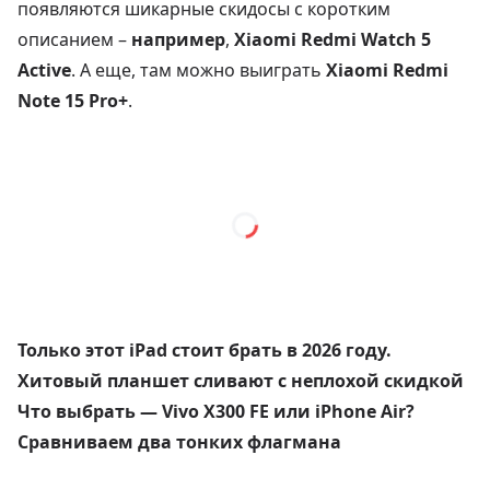
появляются шикарные скидосы с коротким
описанием –
например
,
Xiaomi Redmi Watch 5
Active
. А еще, там можно выиграть
Xiaomi Redmi
Note 15 Pro+
.
Только этот iPad стоит брать в 2026 году.
Хитовый планшет сливают с неплохой скидкой
Что выбрать — Vivo X300 FE или iPhone Air?
Сравниваем два тонких флагмана