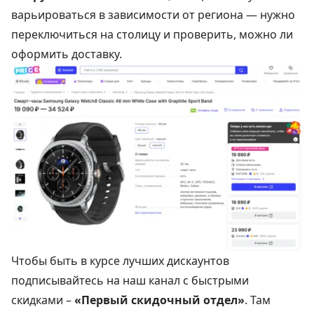
варьироваться в зависимости от региона — нужно
переключиться на столицу и проверить, можно ли
оформить доставку.
Чтобы быть в курсе лучших дискаунтов
подписывайтесь на наш канал с быстрыми
скидками –
«Первый скидочный отдел»
. Там