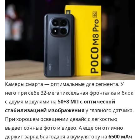
Камеры смарта — оптимальные для сегмента. У
него при себе 32-мегапиксельная фронталка и блок
с двумя модулями на
50+8 МП с оптической
стабилизацией изображения
у главного датчика.
При хорошем освещении девайс с легкостью
выдает сочные фото и видео. А еще он отлично
держит заряд благодаря аккумулятору на
6500 мАч