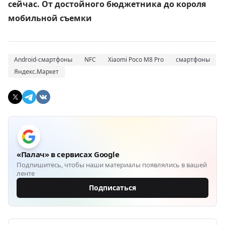
сейчас. От достойного бюджетника до короля
мобильной съемки
Android-смартфоны
NFC
Xiaomi Poco M8 Pro
смартфоны
Яндекс.Маркет
«Палач» в сервисах Google
Подпишитесь, чтобы наши материалы появлялись в вашей
ленте
Подписаться