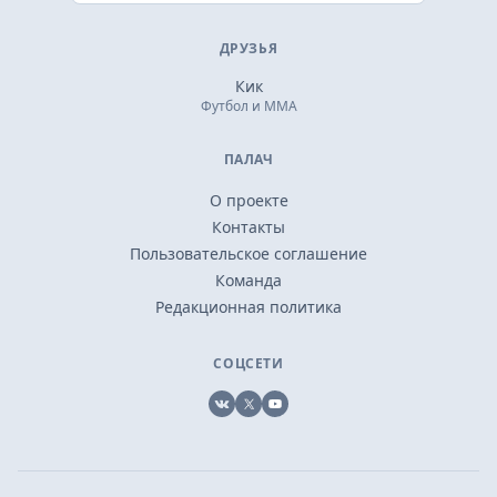
ДРУЗЬЯ
Кик
Футбол и ММА
ПАЛАЧ
О проекте
Контакты
Пользовательское соглашение
Команда
Редакционная политика
СОЦСЕТИ
VK
X
YouTube