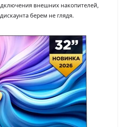
подключения внешних накопителей,
дискаунта берем не глядя.