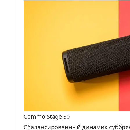
Commo Stage 30
Сбалансированный динамик суббр