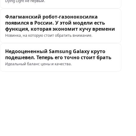
Dying Light не первый.
Флагманский робот-газонокосилка
появился в России. У этой модели есть
функция, которая экономит кучу времени
Новинка, на которую стоит обратить внимание.
Недооцененный Samsung Galaxy круто
подешевел. Теперь его точно стоит брать
Идеальный баланс цены и качества.