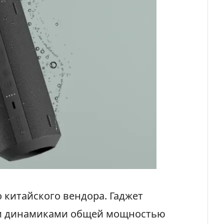
китайского вендора. Гаджет
и динамиками общей мощностью