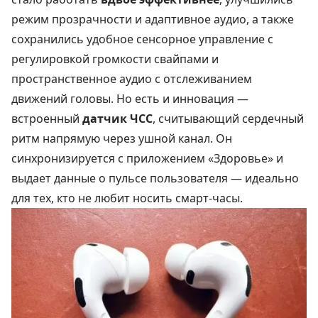
режим прозрачности и адаптивное аудио, а также
сохранились удобное сенсорное управление с
регулировкой громкости свайпами и
пространственное аудио с отслеживанием
движений головы. Но есть и инновация —
встроенный
датчик ЧСС
, считывающий сердечный
ритм напрямую через ушной канал. Он
синхронизируется с приложением «Здоровье» и
выдает данные о пульсе пользователя — идеально
для тех, кто не любит носить смарт-часы.