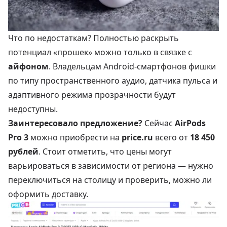
Что по недостаткам? Полностью раскрыть
потенциал «прошек» можно только в связке с
айфоном
. Владельцам Android-смартфонов фишки
по типу пространственного аудио, датчика пульса и
адаптивного режима прозрачности будут
недоступны.
Заинтересовало предложение?
Сейчас
AirPods
Pro 3
можно приобрести на
price.ru
всего от
18 450
рублей
. Стоит отметить, что цены могут
варьироваться в зависимости от региона — нужно
переключиться на столицу и проверить, можно ли
оформить доставку.