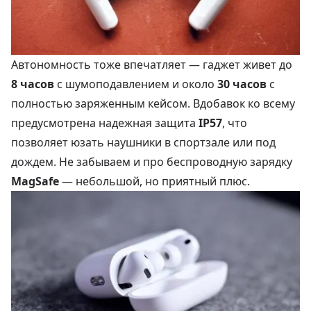
Автономность тоже впечатляет — гаджет живет до
8 часов
с шумоподавлением и около
30 часов
с
полностью заряженным кейсом. Вдобавок ко всему
предусмотрена надежная защита
IP57
, что
позволяет юзать наушники в спортзале или под
дождем. Не забываем и про беспроводную зарядку
MagSafe
— небольшой, но приятный плюс.