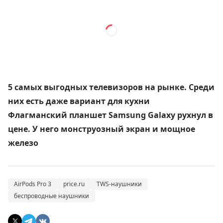
5 самых выгодных телевизоров на рынке. Среди
них есть даже вариант для кухни
Флагманский планшет Samsung Galaxy рухнул в
цене. У него монструозный экран и мощное
железо
AirPods Pro 3
price.ru
TWS-наушники
беспроводные наушники