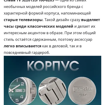
необычных моделей российского бренда с
характерной формой корпуса, напоминающей
старые телевизоры
. Такой дизайн сразу
выделяет
часы среди классических моделей
и делает их
интересным акцентом в образе. При этом общий
стиль остаётся сдержанным, поэтому аксессуар
легко вписывается
как в деловой, так и в
повседневный гардероб.