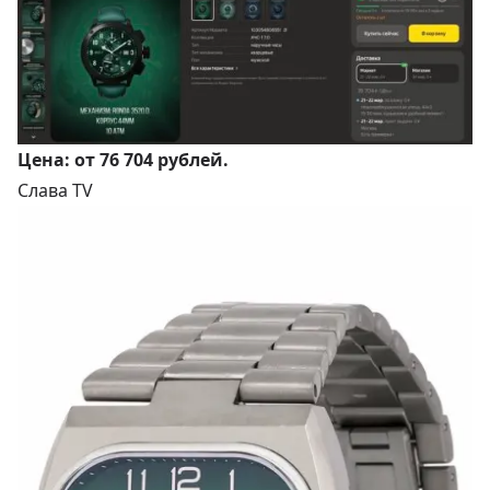
Цена:
от 76 704 рублей
.
Слава TV