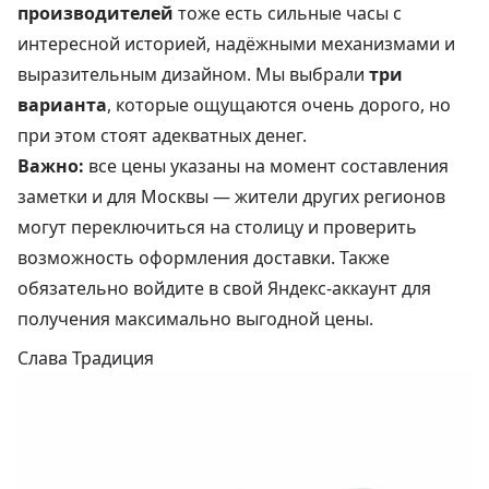
производителей
тоже есть сильные часы с
интересной историей, надёжными механизмами и
выразительным дизайном. Мы выбрали
три
варианта
, которые ощущаются очень дорого, но
при этом стоят адекватных денег.
Важно:
все цены указаны на момент составления
заметки и для Москвы — жители других регионов
могут переключиться на столицу и проверить
возможность оформления доставки. Также
обязательно войдите в свой Яндекс-аккаунт для
получения максимально выгодной цены.
Слава Традиция