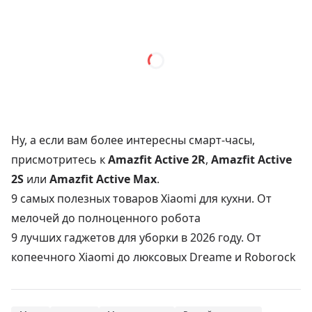
Ну, а если вам более интересны смарт-часы,
присмотритесь к
Amazfit Active 2R
,
Amazfit Active
2S
или
Amazfit Active Max
.
9 самых полезных товаров Xiaomi для кухни. От
мелочей до полноценного робота
9 лучших гаджетов для уборки в 2026 году. От
копеечного Xiaomi до люксовых Dreame и Roborock