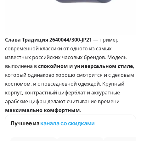
Слава Традиция 2640044/300‑JP21
— пример
современной классики от одного из самых
известных российских часовых брендов. Модель
выполнена в
спокойном и универсальном стиле
,
который одинаково хорошо смотрится и с деловым
костюмом, и с повседневной одеждой. Крупный
корпус, контрастный циферблат и аккуратные
арабские цифры делают считывание времени
максимально комфортным
.
Лучшее из
канала со скидками