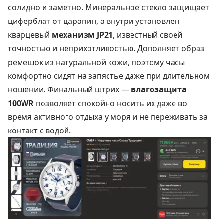
солидно и заметно. Минеральное стекло защищает
циферблат от царапин, а внутри установлен
кварцевый
механизм JP21
, известный своей
точностью и неприхотливостью. Дополняет образ
ремешок из натуральной кожи, поэтому часы
комфортно сидят на запястье даже при длительном
ношении. Финальный штрих —
влагозащита
100WR
позволяет спокойно носить их даже во
время активного отдыха у моря и не переживать за
контакт с водой.