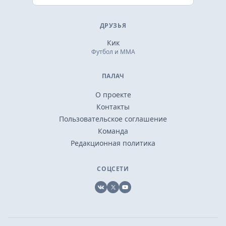
ДРУЗЬЯ
Кик
Футбол и ММА
ПАЛАЧ
О проекте
Контакты
Пользовательское соглашение
Команда
Редакционная политика
СОЦСЕТИ
VK
X
YouTube