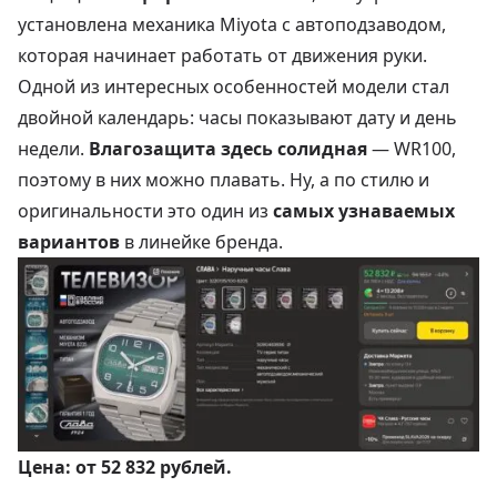
установлена механика Miyota с автоподзаводом,
которая начинает работать от движения руки.
Одной из интересных особенностей модели стал
двойной календарь: часы показывают дату и день
недели.
Влагозащита здесь солидная
— WR100,
поэтому в них можно плавать. Ну, а по стилю и
оригинальности это один из
самых узнаваемых
вариантов
в линейке бренда.
Цена:
от 52 832 рублей
.