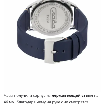
Часы получили корпус из
нержавеющей стали
на
46 мм, благодаря чему на руке они смотрятся