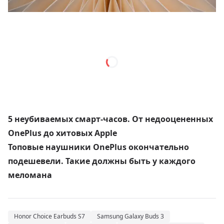
5 неубиваемых смарт-часов. От недооцененных
OnePlus до хитовых Apple
Топовые наушники OnePlus окончательно
подешевели. Такие должны быть у каждого
меломана
Honor Choice Earbuds S7
Samsung Galaxy Buds 3