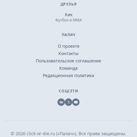
ДРУЗЬЯ
Кик
Футбол и ММА
ПАЛАЧ
О проекте
Контакты
Пользовательское соглашение
Команда
Редакционная политика
СОЦСЕТИ
VK
X
YouTube
© 2026 click-or-die.ru («Палач»). Все права защищены.