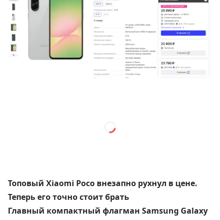
Топовый Xiaomi Poco внезапно рухнул в цене.
Теперь его точно стоит брать
Главный компактный флагман Samsung Galaxy