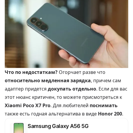
Что по недостаткам?
Огорчает разве что
относительно медленная зарядка
, причем сам
адаптер придется
докупать отдельно
. Если для вас
этот нюанс критичен, то можете присмотреться к
Xiaomi Poco X7 Pro
. Для любителей
поснимать
также есть годная альтернатива в виде
Honor 200
.
Samsung Galaxy A56 5G