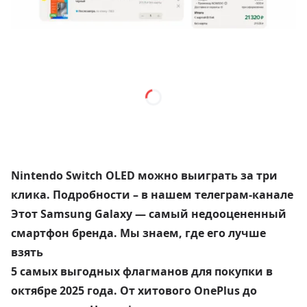
Nintendo Switch OLED можно выиграть за три
клика. Подробности – в нашем телеграм-канале
Этот Samsung Galaxy — самый недооцененный
смартфон бренда. Мы знаем, где его лучше
взять
5 самых выгодных флагманов для покупки в
октябре 2025 года. От хитового OnePlus до