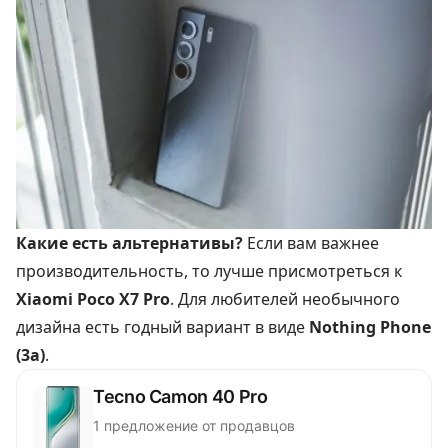
Какие есть альтернативы?
Если вам важнее
производительность, то лучше присмотреться к
Xiaomi Poco X7 Pro
. Для любителей необычного
дизайна есть годный вариант в виде
Nothing Phone
(3a)
.
Tecno Camon 40 Pro
1 предложение от продавцов