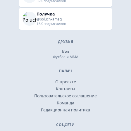
39K подписчиков
Получка
@poluchkamag
16K подписчиков
ДРУЗЬЯ
Кик
Футбол и ММА
ПАЛАЧ
О проекте
Контакты
Пользовательское соглашение
Команда
Редакционная политика
СОЦСЕТИ