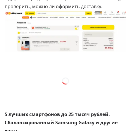
проверить, можно ли оформить доставку.
5 лучших смартфонов до 25 тысяч рублей.
Сбалансированный Samsung Galaxy и другие
хиты