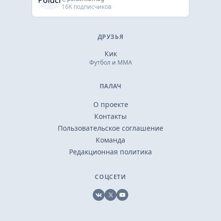
16K подписчиков
ДРУЗЬЯ
Кик
Футбол и ММА
ПАЛАЧ
О проекте
Контакты
Пользовательское соглашение
Команда
Редакционная политика
СОЦСЕТИ
VK
X
YouTube