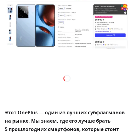
Этот OnePlus — один из лучших субфлагманов
на рынке. Мы знаем, где его лучше брать
5 прошлогодних смартфонов, которые стоит