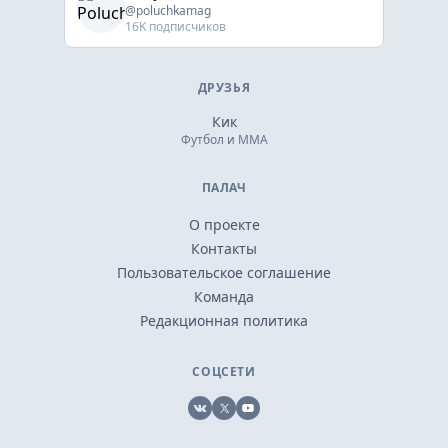
@poluchkamag
16K подписчиков
ДРУЗЬЯ
Кик
Футбол и ММА
ПАЛАЧ
О проекте
Контакты
Пользовательское соглашение
Команда
Редакционная политика
СОЦСЕТИ
VK
X
YouTube