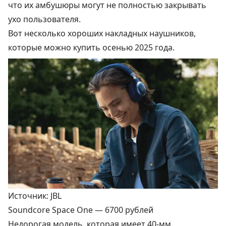
что их амбушюры могут не полностью закрывать
ухо пользователя.
Вот несколько хороших накладных наушников,
которые можно купить осенью 2025 года.
Источник: JBL
Soundcore Space One —
6700 рублей
Недорогая модель, которая имеет 40-мм