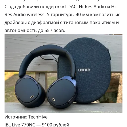
Сюда добавили поддержку LDAC, Hi-Res Audio и Hi-
Res Audio wireless. У гарнитуры 40-мм композитные
драйверы с диафрагмой с титановым покрытием и
автономность до 55 часов.
Источник: TechHive
JBL Live 770NC —
9100 рублей