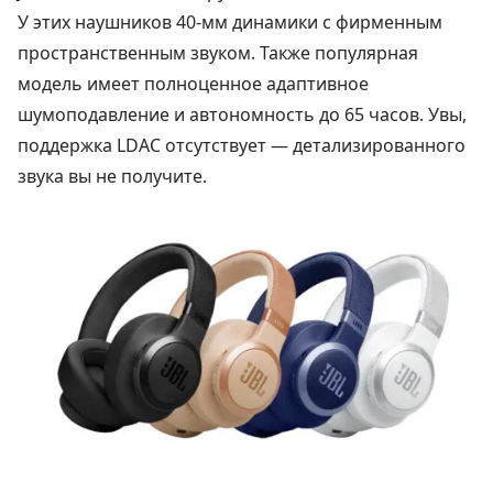
У этих наушников 40-мм динамики с фирменным
пространственным звуком. Также популярная
модель имеет полноценное адаптивное
шумоподавление и автономность до 65 часов. Увы,
поддержка LDAC отсутствует — детализированного
звука вы не получите.