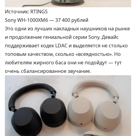
Источник: RTINGS
Sony WH-1000XM6 —
37 400 рублей
Это одни из лучших накладных наушников на рынке
и продолжение гениальной серии Sony. Девайс
поддерживает кодек LDAC и выделяется не столько
топовым качеством, сколько «всеядностью». Но
любителям жирного баса они не подойдут — тут
очень сбалансированное звучание.