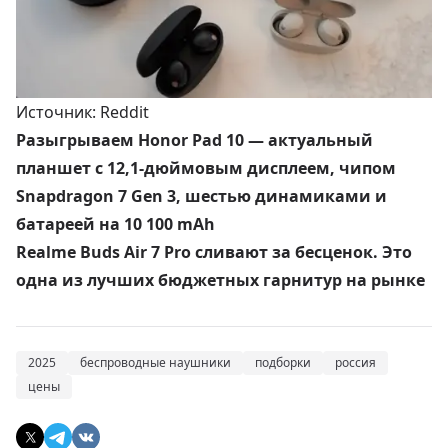
Источник: Reddit
Разыгрываем Honor Pad 10 — актуальный
планшет с 12,1-дюймовым дисплеем, чипом
Snapdragon 7 Gen 3, шестью динамиками и
батареей на 10 100 mAh
Realme Buds Air 7 Pro сливают за бесценок. Это
одна из лучших бюджетных гарнитур на рынке
2025
беспроводные наушники
подборки
россия
цены