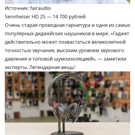
Источник: fairaudio
Sennheiser HD 25 —
14 700 рублей
Очень старая проводная гарнитура и одни из самых
популярных диджейских наушников в мире. «Гаджет
действительно может похвастаться великолепной
точностью звучания, высоким уровнем звукового
давления и топовой шумоизоляцией», — заметили
эксперты. Легендарная вещь!