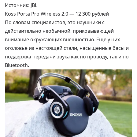
Источник: JBL
Koss Porta Pro Wireless 2.0 —
12 300 рублей
По словам специалистов, это наушники с
действительно необычной, приковывающей
внимание окружающих внешностью. Еще у них
оголовье из настоящей стали, насыщенные басы и
поддержка передачи звука как по проводу, так и по
Bluetooth.