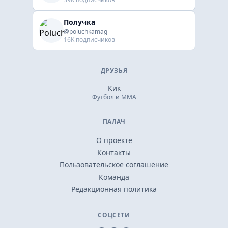
Получка
@poluchkamag
16K подписчиков
ДРУЗЬЯ
Кик
Футбол и ММА
ПАЛАЧ
О проекте
Контакты
Пользовательское соглашение
Команда
Редакционная политика
СОЦСЕТИ