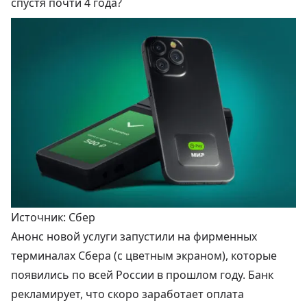
спустя почти 4 года?
Источник: Сбер
Анонс новой услуги запустили на фирменных
терминалах Сбера (с цветным экраном), которые
появились по всей России в прошлом году. Банк
рекламирует, что скоро заработает оплата