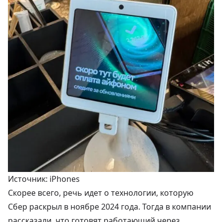
Источник: iPhones
Скорее всего, речь идет о технологии, которую
Сбер
раскрыл
в ноябре 2024 года. Тогда в компании
рассказали, что готовят работающий через