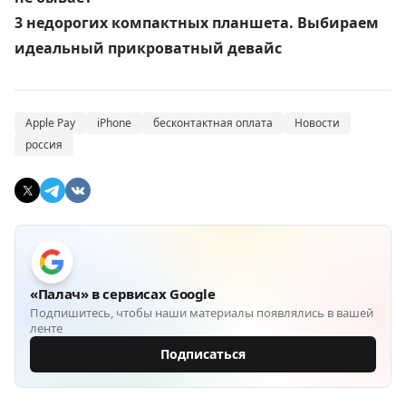
3 недорогих компактных планшета.
Выбираем
идеальный прикроватный девайс
Apple Pay
iPhone
бесконтактная оплата
Новости
россия
«Палач» в сервисах Google
Подпишитесь, чтобы наши материалы появлялись в вашей
ленте
Подписаться