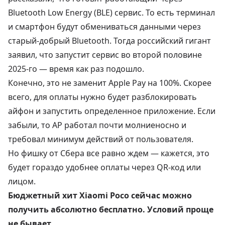
Bluetooth Low Energy (BLE) сервис. То есть терминал
и смартфон будут обмениваться данными через
старый-добрый Bluetooth. Тогда российский гигант
заявил, что запустит сервис во второй половине
2025-го — время как раз подошло.
Конечно, это не заменит Apple Pay на 100%. Скорее
всего, для оплаты нужно будет разблокировать
айфон и запустить определенное приложение. Если
забыли, то AP работал почти молниеносно и
требовал минимум действий от пользователя.
Но фишку от Сбера все равно ждем — кажется, это
будет гораздо удобнее оплаты через QR-код или
лицом.
Бюджетный хит Xiaomi Poco сейчас можно
получить абсолютно бесплатно. Условий проще
не бывает