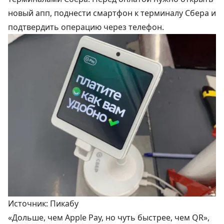
новый апп, поднести смартфон к терминалу Сбера и
подтвердить операцию через телефон.
Источник: Пикабу
«Дольше, чем Apple Pay, но чуть быстрее, чем QR»,