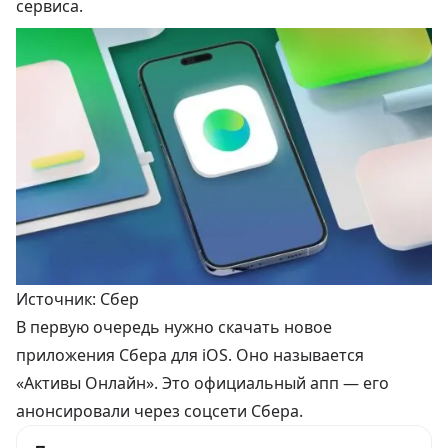
сервиса.
Источник: Сбер
В первую очередь нужно скачать новое
приложения Сбера для iOS. Оно называется
«Активы Онлайн»
. Это официальный апп — его
анонсировали
через соцсети Сбера.