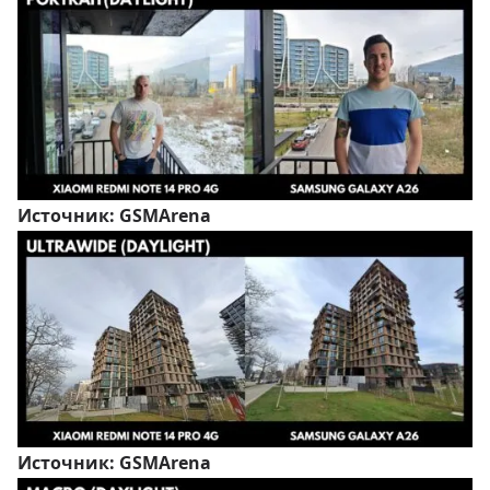
Источник:
GSMArena
Источник:
GSMArena