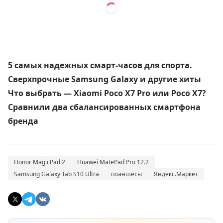
5 самых надежных смарт-часов для спорта.
Сверхпрочные Samsung Galaxy и другие хиты
Что выбрать — Xiaomi Poco X7 Pro или Poco X7?
Сравнили два сбалансированных смартфона
бренда
Honor MagicPad 2
Huawei MatePad Pro 12.2
Samsung Galaxy Tab S10 Ultra
планшеты
Яндекс.Маркет