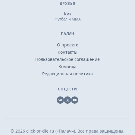
ДРУЗЬЯ
Кик
Футбол и ММА
ПАЛАЧ
О проекте
Контакты
Пользовательское соглашение
Команда
Редакционная политика
СОЦСЕТИ
VK
X
YouTube
© 2026 click-or-die.ru («Палач»). Все права защищены.