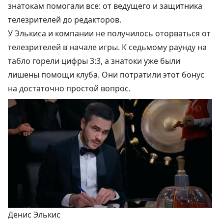
знатокам помогали все: от ведущего и защитника
телезрителей до редакторов.
У Элькиса и компании не получилось оторваться от
телезрителей в начале игры. К седьмому раунду на
табло горели цифры 3:3, а знатоки уже были
лишены помощи клуба. Они потратили этот бонус
на достаточно простой вопрос.
Денис Элькис